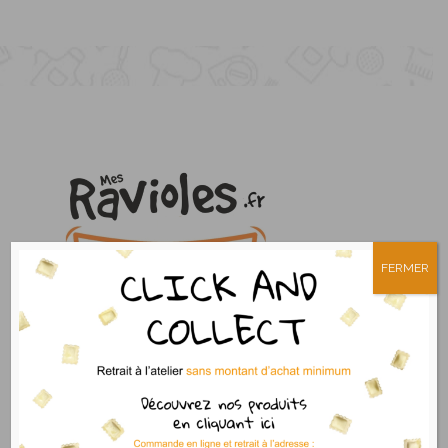
FERMER