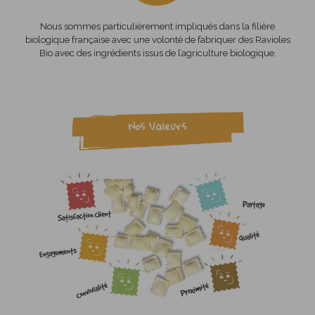
Nous sommes particulièrement impliqués dans la filière
biologique française avec une volonté de fabriquer des Ravioles
Bio avec des ingrédients issus de l’agriculture biologique.
Nos Valeurs