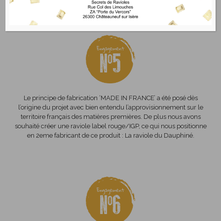
Le principe de fabrication ‘MADE IN FRANCE’ a été posé dès
l’origine du projet avec bien entendu l’approvisionnement sur le
territoire français des matières premières. De plus nous avons
souhaité créer une raviole label rouge/IGP, ce qui nous positionne
en 2eme fabricant de ce produit : La raviole du Dauphiné.