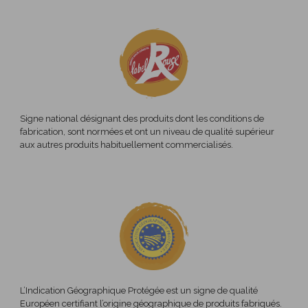
Signe national désignant des produits dont les conditions de
fabrication, sont normées et ont un niveau de qualité supérieur
aux autres produits habituellement commercialisés.
L’Indication Géographique Protégée est un signe de qualité
Européen certifiant l’origine géographique de produits fabriqués.