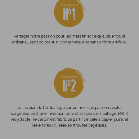
Partager notre passion pour les mets fin et de qualité. Produit
artisanal, sans colorant, ni conservateur et sans arôme artificiel
L’utilisation de l’emballage carton n’existait pas en ravioles
surgelées, c’est une invention pure et simple d’emballage 100 %
recyclable : le carton est fabriqué partir de pâte à papier pure, et
les encres utilisées sont toutes végétales.