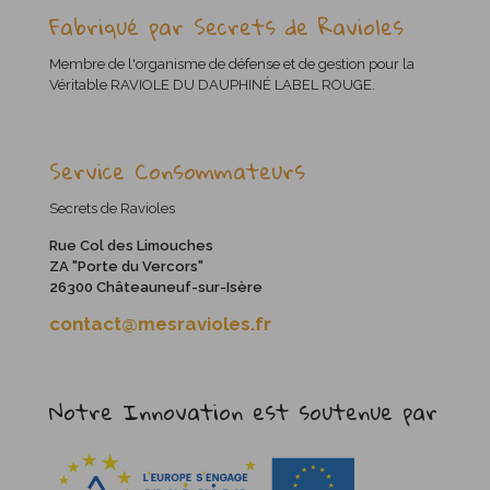
Fabriqué par Secrets de Ravioles
Membre de l'organisme de défense et de gestion pour la
Véritable RAVIOLE DU DAUPHINÉ LABEL ROUGE.
Service Consommateurs
Secrets de Ravioles
Rue Col des Limouches
ZA "Porte du Vercors"
26300 Châteauneuf-sur-Isère
contact@mesravioles.fr
Notre Innovation est soutenue par