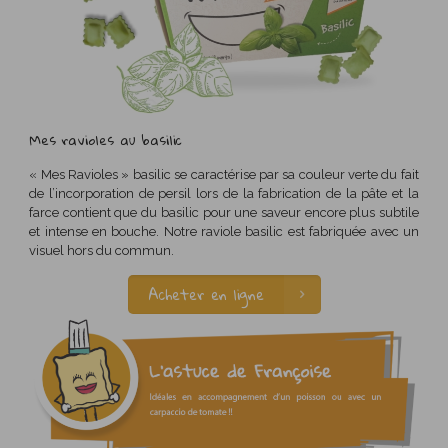
Mes ravioles au basilic
« Mes Ravioles » basilic se caractérise par sa couleur verte du fait
de l’incorporation de persil lors de la fabrication de la pâte et la
farce contient que du basilic pour une saveur encore plus subtile
et intense en bouche. Notre raviole basilic est fabriquée avec un
visuel hors du commun.
Acheter en ligne