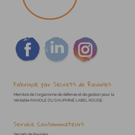
Fabriqué par Secrets de Ravioles
Membre de l'organisme de défense et de gestion pour la
Véritable RAVIOLE DU DAUPHINÉ LABEL ROUGE.
Service Consommateurs
Secrets de Ravioles