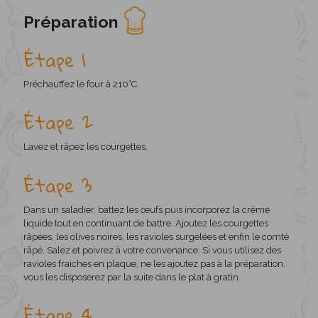
Préparation
Étape 1
Préchauffez le four à 210°C.
Étape 2
Lavez et râpez les courgettes.
Étape 3
Dans un saladier, battez les œufs puis incorporez la crème
liquide tout en continuant de battre. Ajoutez les courgettes
râpées, les olives noires, les ravioles surgelées et enfin le comté
râpé. Salez et poivrez à votre convenance. Si vous utilisez des
ravioles fraiches en plaque, ne les ajoutez pas à la préparation,
vous les disposerez par la suite dans le plat à gratin.
Étape 4