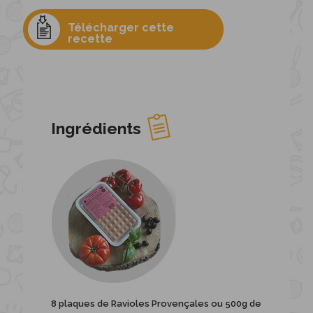
Télécharger cette
recette
Ingrédients
8 plaques de Ravioles Provençales ou 500g de