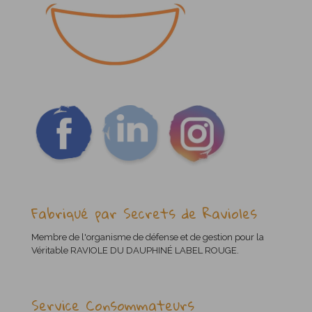
Fabriqué par Secrets de Ravioles
Membre de l'organisme de défense et de gestion pour la
Véritable RAVIOLE DU DAUPHINÉ LABEL ROUGE.
Service Consommateurs