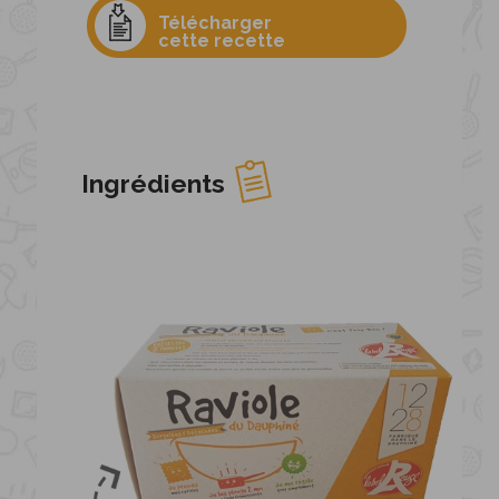
Télécharger
cette recette
Ingrédients