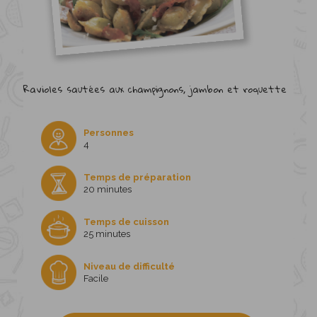
Ravioles sautées aux champignons, jambon et roquette
Personnes
4
Temps de préparation
20 minutes
Temps de cuisson
25 minutes
Niveau de difficulté
Facile