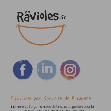
Fabriqué par Secrets de Ravioles
Membre de l'organisme de défense et de gestion pour la