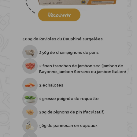
400g de Ravioles du Dauphiné surgelées.
250g de champignons de paris
2 fines tranches de jambon sec (jambon de
Bayonne, jambon Serrano ou jambon Italien)
2 échalotes
1 grosse poignée de roquette
20g de pignons de pin (facultatif)
50g de parmesan en copeaux