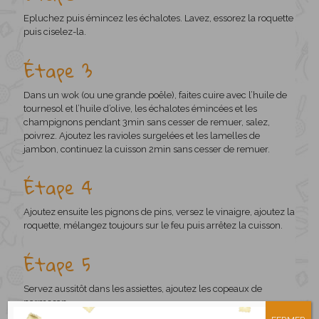
Epluchez puis émincez les échalotes. Lavez, essorez la roquette
puis ciselez-la.
Étape 3
Dans un wok (ou une grande poêle), faites cuire avec l’huile de
tournesol et l’huile d’olive, les échalotes émincées et les
champignons pendant 3min sans cesser de remuer, salez,
poivrez. Ajoutez les ravioles surgelées et les lamelles de
jambon, continuez la cuisson 2min sans cesser de remuer.
Étape 4
Ajoutez ensuite les pignons de pins, versez le vinaigre, ajoutez la
roquette, mélangez toujours sur le feu puis arrêtez la cuisson.
Étape 5
Servez aussitôt dans les assiettes, ajoutez les copeaux de
parmesan.