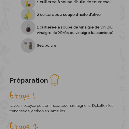
1 cuillerée à soupe d’huile de tournesol
2 cuillerées à soupe d’huile d'olive
1 cuillerée à soupe de vinaigre de vin (ou
vinaigre de Xérès ou vinaigre balsamique)
Sel, poivre
Préparation
Étape 1
Lavez, nettoyez puis émincez les champignons. Détaillez les
tranches de jambon en lamelles.
Étape 2